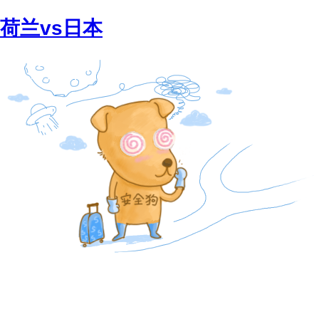
荷兰vs日本